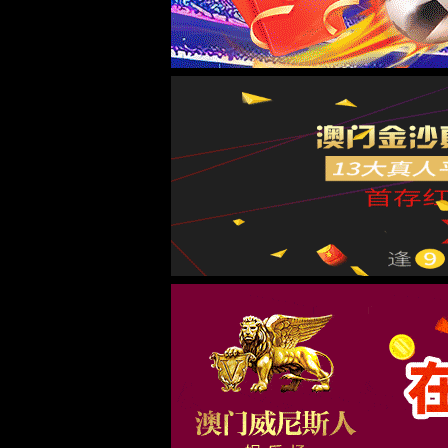
加入我们
企业简介
|
合作伙伴
|
荣誉资质
|
质量方针
|
Cooperative Partner
合作伙伴