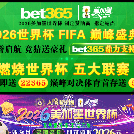
l website