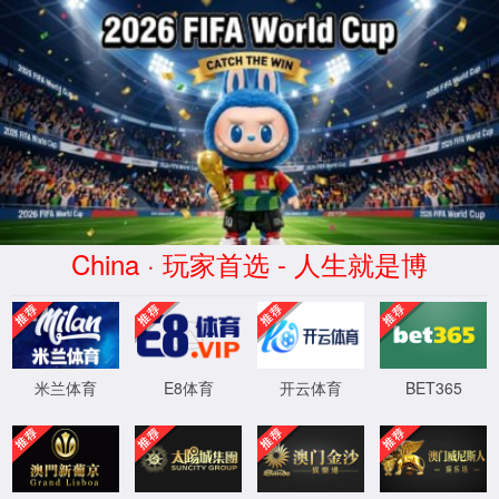
3044永利|集团有限公司-Official
website
新闻动态
News
当前位置：
首页
/
新闻动态