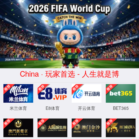
3044永利|集团有限公司-Official
website
新闻动态
News
当前位置：
首页
/
新闻动态