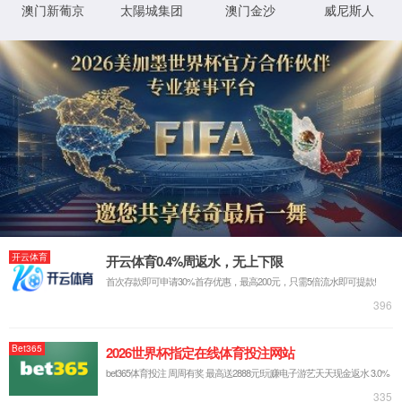
IG1602