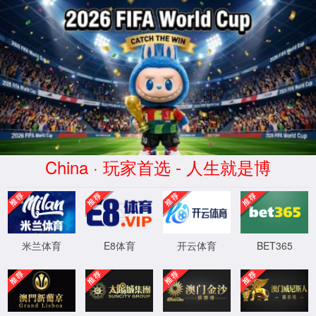
产品中心
Product Center